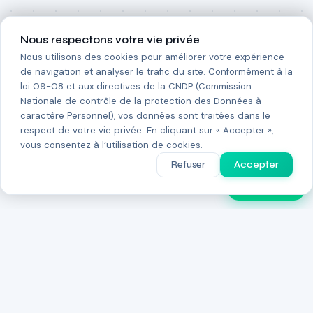
Nous respectons votre vie privée
Nous utilisons des cookies pour améliorer votre expérience
de navigation et analyser le trafic du site. Conformément à la
loi 09-08 et aux directives de la CNDP (Commission
Nationale de contrôle de la protection des Données à
caractère Personnel), vos données sont traitées dans le
respect de votre vie privée. En cliquant sur « Accepter »,
vous consentez à l’utilisation de cookies.
Refuser
Accepter
PulseGPT