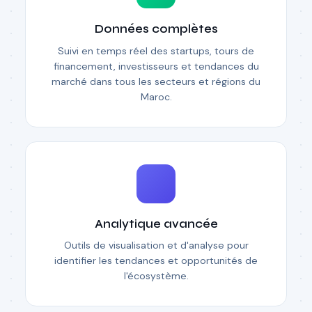
Données complètes
Suivi en temps réel des startups, tours de
financement, investisseurs et tendances du
marché dans tous les secteurs et régions du
Maroc.
Analytique avancée
Outils de visualisation et d'analyse pour
identifier les tendances et opportunités de
l'écosystème.