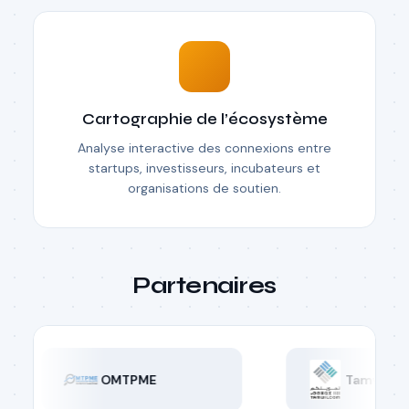
Cartographie de l’écosystème
Analyse interactive des connexions entre
startups, investisseurs, incubateurs et
organisations de soutien.
Partenaires
OMTPME
Tamwilcom