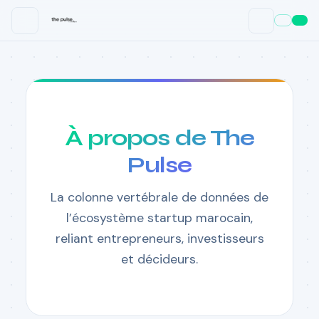
À propos de The
Pulse
La colonne vertébrale de données de
l’écosystème startup marocain,
reliant entrepreneurs, investisseurs
et décideurs.