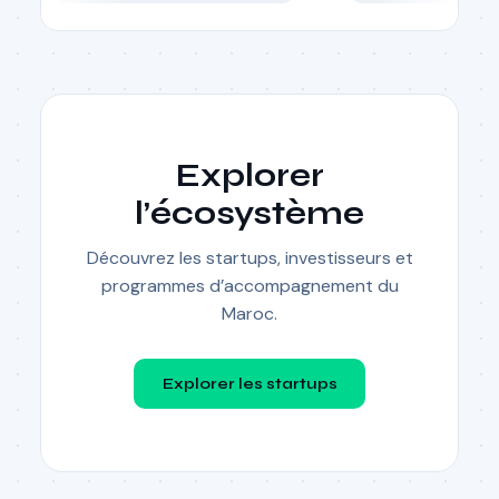
Explorer
l’écosystème
Découvrez les startups, investisseurs et
programmes d’accompagnement du
Maroc.
Explorer les startups