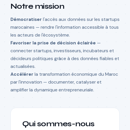
Notre mission
Démocratiser
l'accès aux données sur les startups
marocaines — rendre l'information accessible à tous
les acteurs de l'écosystème.
Favoriser la prise de décision éclairée
—
connecter startups, investisseurs, incubateurs et
décideurs politiques grâce à des données fiables et
actualisées.
Accélérer
la transformation économique du Maroc
par l'innovation — documenter, catalyser et
amplifier la dynamique entrepreneuriale.
Qui sommes-nous