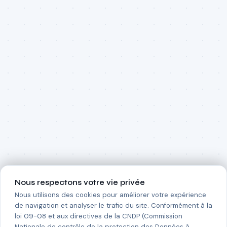
Nous respectons votre vie privée
Nous utilisons des cookies pour améliorer votre expérience
de navigation et analyser le trafic du site. Conformément à la
loi 09-08 et aux directives de la CNDP (Commission
Nationale de contrôle de la protection des Données à