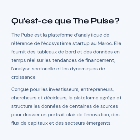
Qu’est-ce que The Pulse ?
The Pulse est la plateforme d’analytique de
référence de l’écosystème startup au Maroc. Elle
fournit des tableaux de bord et des données en
temps réel sur les tendances de financement,
l’analyse sectorielle et les dynamiques de
croissance.
Conçue pour les investisseurs, entrepreneurs,
chercheurs et décideurs, la plateforme agrège et
structure les données de centaines de sources
pour dresser un portrait clair de l’innovation, des
flux de capitaux et des secteurs émergents.