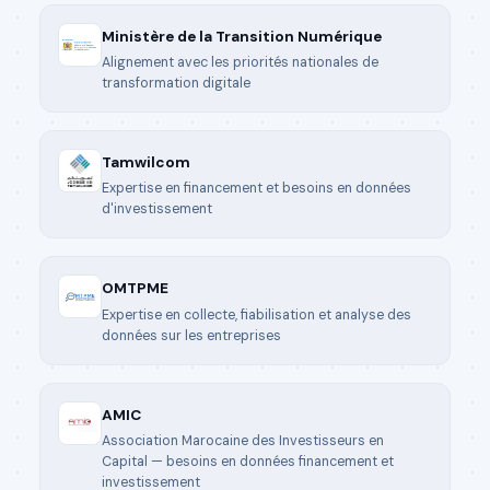
Ministère de la Transition Numérique
Alignement avec les priorités nationales de
transformation digitale
Tamwilcom
Expertise en financement et besoins en données
d'investissement
OMTPME
Expertise en collecte, fiabilisation et analyse des
données sur les entreprises
AMIC
Association Marocaine des Investisseurs en
Capital — besoins en données financement et
investissement