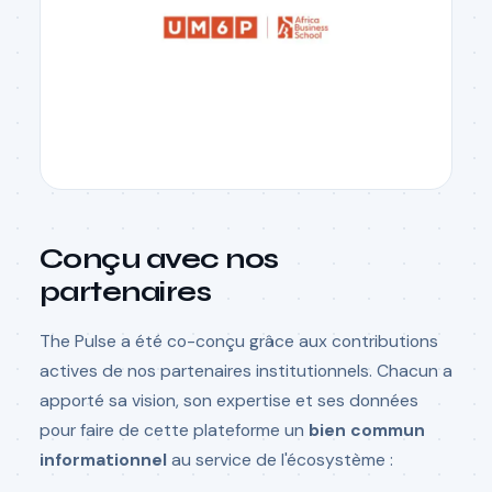
Conçu avec nos
partenaires
The Pulse a été co-conçu grâce aux contributions
actives de nos partenaires institutionnels. Chacun a
apporté sa vision, son expertise et ses données
pour faire de cette plateforme un
bien commun
informationnel
au service de l'écosystème :