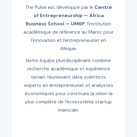
The Pulse est développé par le
Centre
of Entrepreneurship — Africa
Business School — UM6P
, l'institution
académique de référence au Maroc pour
l'innovation et l'entrepreneuriat en
Afrique.
Notre équipe pluridisciplinaire combine
recherche académique et expérience
terrain, réunissant data scientists,
experts en entrepreneuriat et analystes
économiques pour construire la vision la
plus complète de l'écosystème startup
marocain.