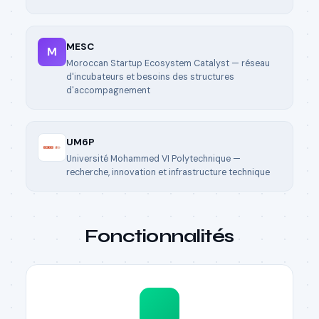
MESC
M
Moroccan Startup Ecosystem Catalyst — réseau
d'incubateurs et besoins des structures
d'accompagnement
UM6P
Université Mohammed VI Polytechnique —
recherche, innovation et infrastructure technique
Fonctionnalités