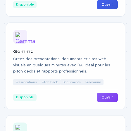
Ouvrir
Disponible
Gamma
Creez des presentations, documents et sites web
visuels en quelques minutes avec l'IA. Ideal pour les
pitch decks et rapports professionnels.
Presentations
Pitch Deck
Documents
Freemium
Ouvrir
Disponible