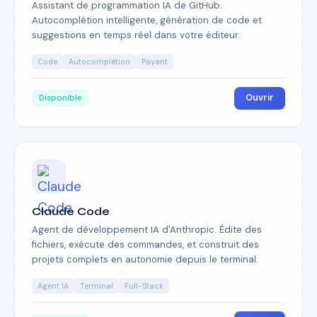
Assistant de programmation IA de GitHub.
Autocomplétion intelligente, génération de code et
suggestions en temps réel dans votre éditeur.
Code
Autocomplétion
Payant
Ouvrir
Disponible
Claude Code
Agent de développement IA d'Anthropic. Édite des
fichiers, exécute des commandes, et construit des
projets complets en autonomie depuis le terminal.
Agent IA
Terminal
Full-Stack