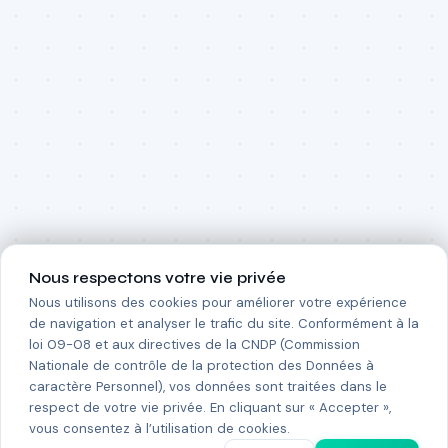
Nous respectons votre vie privée
Nous utilisons des cookies pour améliorer votre expérience
de navigation et analyser le trafic du site. Conformément à la
loi 09-08 et aux directives de la CNDP (Commission
Nationale de contrôle de la protection des Données à
caractère Personnel), vos données sont traitées dans le
respect de votre vie privée. En cliquant sur « Accepter »,
vous consentez à l’utilisation de cookies.