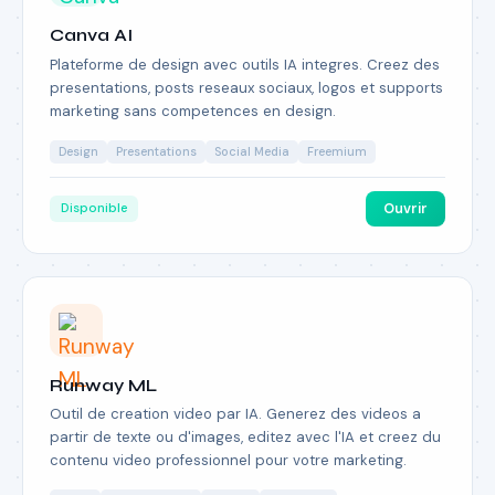
Canva AI
Plateforme de design avec outils IA integres. Creez des
presentations, posts reseaux sociaux, logos et supports
marketing sans competences en design.
Design
Presentations
Social Media
Freemium
Ouvrir
Disponible
Runway ML
Outil de creation video par IA. Generez des videos a
partir de texte ou d'images, editez avec l'IA et creez du
contenu video professionnel pour votre marketing.