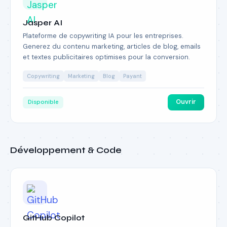
Jasper AI
Plateforme de copywriting IA pour les entreprises.
Generez du contenu marketing, articles de blog, emails
et textes publicitaires optimises pour la conversion.
Copywriting
Marketing
Blog
Payant
Ouvrir
Disponible
Développement & Code
GitHub Copilot