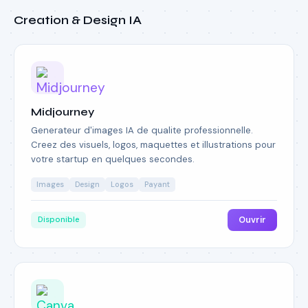
Creation & Design IA
Midjourney
Generateur d'images IA de qualite professionnelle.
Creez des visuels, logos, maquettes et illustrations pour
votre startup en quelques secondes.
Images
Design
Logos
Payant
Ouvrir
Disponible