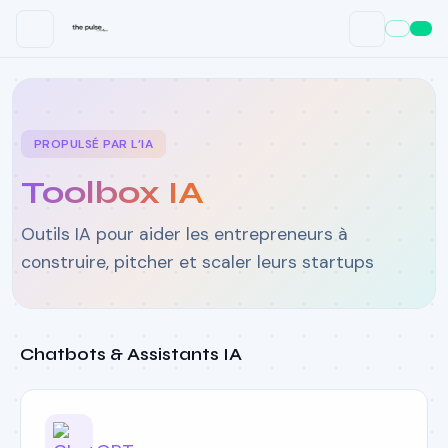
PROPULSÉ PAR L’IA
Toolbox IA
Outils IA pour aider les entrepreneurs à
construire, pitcher et scaler leurs startups
Chatbots & Assistants IA