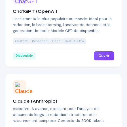
ChatGPT (OpenAI)
L'assistant IA le plus populaire au monde. Ideal pour la
redaction, le brainstorming, l'analyse de donnees et la
generation de code. Modele GPT-4o disponible.
Chatbot
Redaction
Code
Gratuit + Pro
Ouvrir
Disponible
Claude (Anthropic)
Assistant IA avance, excellent pour l'analyse de
documents longs, la redaction structuree et le
raisonnement complexe. Contexte de 200K tokens.