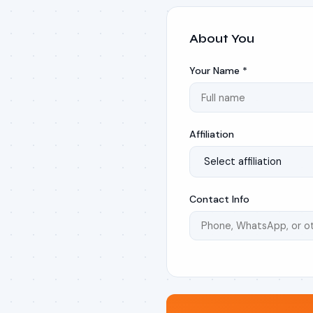
About You
Your Name *
Affiliation
Contact Info