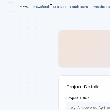
Newsfeed
Startups
Fondateurs
Investisseu
Project Details
Project Title *