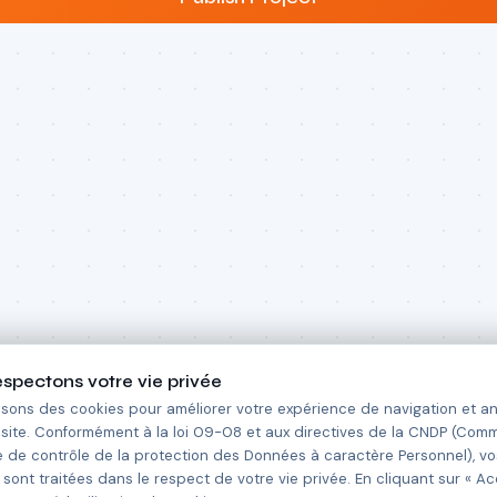
spectons votre vie privée
lisons des cookies pour améliorer votre expérience de navigation et an
u site. Conformément à la loi 09-08 et aux directives de la CNDP (Com
e de contrôle de la protection des Données à caractère Personnel), vo
sont traitées dans le respect de votre vie privée. En cliquant sur « Ac