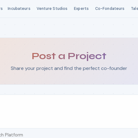
rs
Incubateurs
Venture Studios
Experts
Co-Fondateurs
Tal
Post a Project
Share your project and find the perfect co-founder