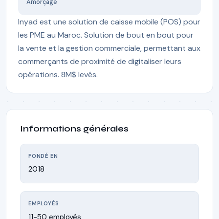
Amorçage
Inyad est une solution de caisse mobile (POS) pour
les PME au Maroc. Solution de bout en bout pour
la vente et la gestion commerciale, permettant aux
commerçants de proximité de digitaliser leurs
opérations. 8M$ levés.
Informations générales
FONDÉ EN
2018
EMPLOYÉS
11-50 employés