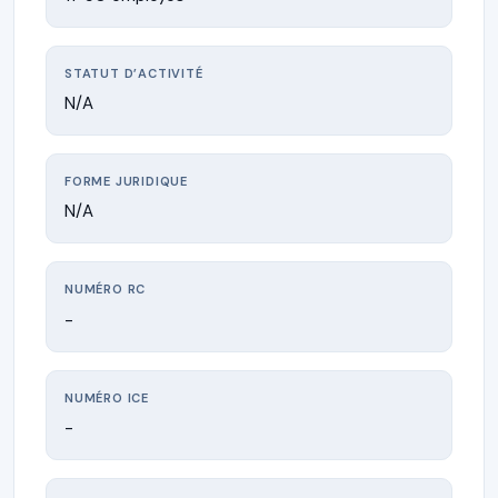
STATUT D’ACTIVITÉ
N/A
FORME JURIDIQUE
N/A
NUMÉRO RC
-
NUMÉRO ICE
-