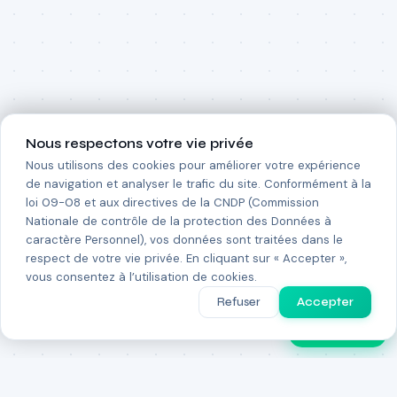
Nous respectons votre vie privée
Nous utilisons des cookies pour améliorer votre expérience
de navigation et analyser le trafic du site. Conformément à la
loi 09-08 et aux directives de la CNDP (Commission
Nationale de contrôle de la protection des Données à
caractère Personnel), vos données sont traitées dans le
respect de votre vie privée. En cliquant sur « Accepter »,
vous consentez à l’utilisation de cookies.
Refuser
Accepter
PulseGPT