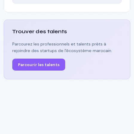
Trouver des talents
Parcourez les professionnels et talents prêts à
rejoindre des startups de l'écosystème marocain.
Parcourir les talents